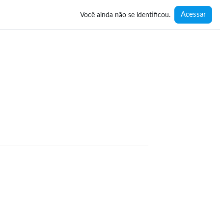
Acessar
Você ainda não se identificou.