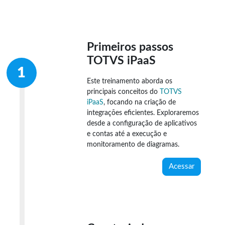
Primeiros passos
TOTVS iPaaS
Este treinamento aborda os
principais conceitos do
TOTVS
iPaaS
, focando na criação de
integrações eficientes. Exploraremos
desde a configuração de aplicativos
e contas até a execução e
monitoramento de diagramas.
Acessar