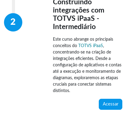
Construindo
integrações com
TOTVS iPaaS -
Intermediário
Este curso abrange os principais
conceitos do
TOTVS iPaaS
,
concentrando-se na criação de
integrações eficientes. Desde a
configuração de aplicativos e contas
até a execução e monitoramento de
diagramas, exploraremos as etapas
cruciais para conectar sistemas
distintos.
Acessar