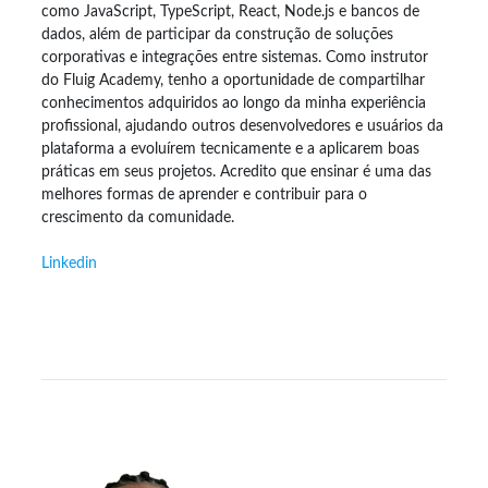
como JavaScript, TypeScript, React, Node.js e bancos de
dados, além de participar da construção de soluções
corporativas e integrações entre sistemas. Como instrutor
do Fluig Academy, tenho a oportunidade de compartilhar
conhecimentos adquiridos ao longo da minha experiência
profissional, ajudando outros desenvolvedores e usuários da
plataforma a evoluírem tecnicamente e a aplicarem boas
práticas em seus projetos. Acredito que ensinar é uma das
melhores formas de aprender e contribuir para o
crescimento da comunidade.
Linkedin