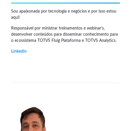
Sou apaixonada por tecnologia e negócios e por isso estou
aqui!
Responsável por ministrar treinamentos e webinar’s,
desenvolver conteúdos para disseminar conhecimento para
o ecossistema TOTVS Fluig Plataforma e TOTVS Analytics.
Linkedin