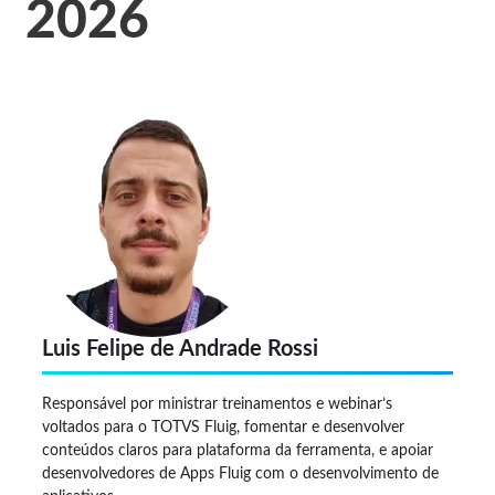
2026
Luis Felipe de Andrade Rossi
Responsável por ministrar treinamentos e webinar’s
voltados para o TOTVS Fluig, fomentar e desenvolver
conteúdos claros para plataforma da ferramenta, e apoiar
desenvolvedores de Apps Fluig com o desenvolvimento de