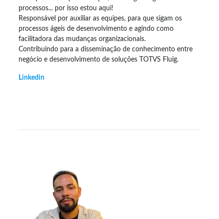
processos... por isso estou aqui!
Responsável por auxiliar as equipes, para que sigam os
processos ágeis de desenvolvimento e agindo como
facilitadora das mudanças organizacionais.
Contribuindo para a disseminação de conhecimento entre
negócio e desenvolvimento de soluções TOTVS Fluig.
Linkedin