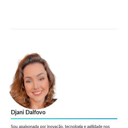
Djani Dalfovo
Sou apaixonada por inovação, tecnologia e agilidade nos