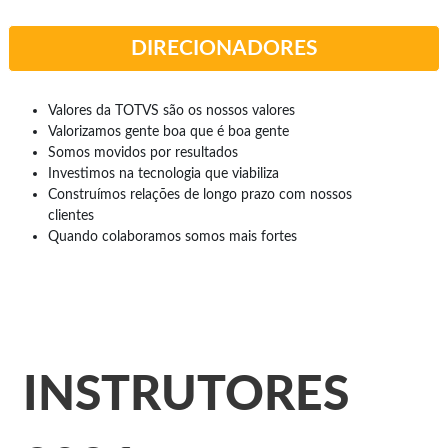
DIRECIONADORES
Valores da TOTVS são os nossos valores
Valorizamos gente boa que é boa gente
Somos movidos por resultados
Investimos na tecnologia que viabiliza
Construímos relações de longo prazo com nossos
clientes
Quando colaboramos somos mais fortes
INSTRUTORES