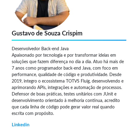
Gustavo de Souza Crispim
Desenvolvedor Back-end Java
Apaixonado por tecnologia e por transformar ideias em
soluções que fazem diferença no dia a dia. Atuo há mais de
7 anos como programador back-end Java, com foco em
performance, qualidade de código e produtividade. Desde
2019, integro o ecossistema TOTVS Fluig, desenvolvendo e
aprimorando APIs, integrações e automação de processos.
Defensor de boas práticas, testes unitários com JUnit e
desenvolvimento orientado à melhoria contínua, acredito
que cada linha de código pode gerar valor real quando
escrita com propósito.
Linkedin