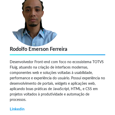
Rodolfo Emerson Ferreira
Desenvolvedor Front-end com foco no ecossistema TOTVS
Fluig, atuando na criação de interfaces modernas,
componentes web e soluções voltadas à usabilidade,
performance e experiência do usuário. Possui experiência no
desenvolvimento de portais, widgets e aplicações web,
aplicando boas práticas de JavaScript, HTML, e CSS em
projetos voltados à produtividade e automação de
processos.
Linkedin