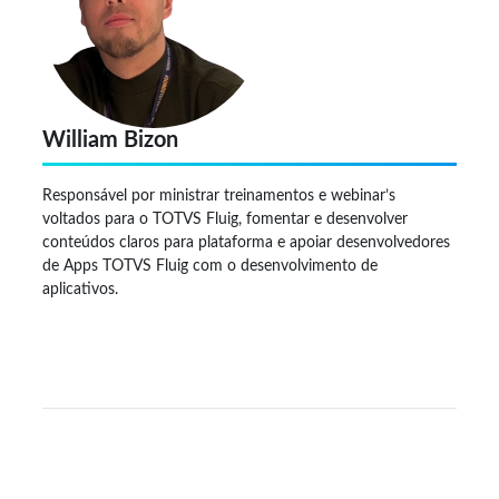
William Bizon
Responsável por ministrar treinamentos e webinar’s
voltados para o TOTVS Fluig, fomentar e desenvolver
conteúdos claros para plataforma e apoiar desenvolvedores
de Apps TOTVS Fluig com o desenvolvimento de
aplicativos.