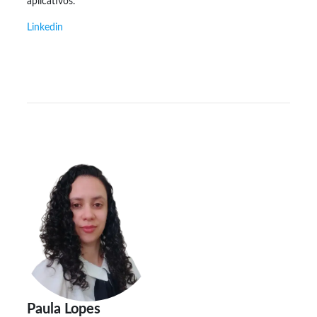
aplicativos.
Linkedin
Paula Lopes