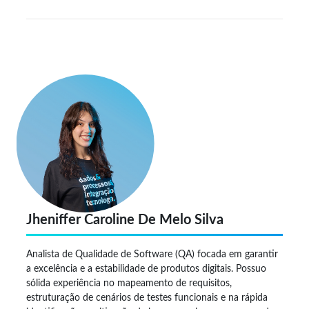
Jheniffer Caroline De Melo Silva
Analista de Qualidade de Software (QA) focada em garantir
a excelência e a estabilidade de produtos digitais. Possuo
sólida experiência no mapeamento de requisitos,
estruturação de cenários de testes funcionais e na rápida