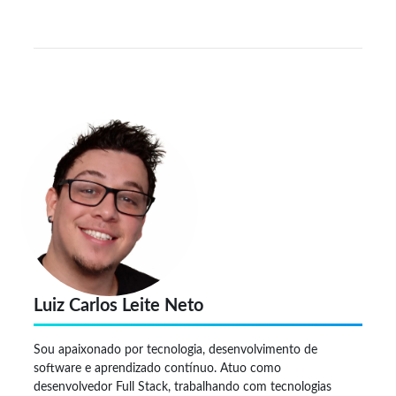
Luiz Carlos Leite Neto
Sou apaixonado por tecnologia, desenvolvimento de
software e aprendizado contínuo. Atuo como
desenvolvedor Full Stack, trabalhando com tecnologias