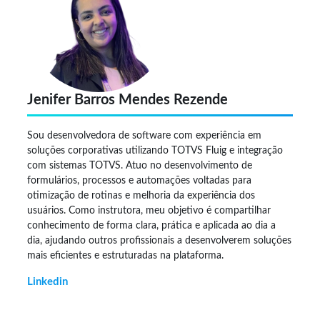
Jenifer Barros Mendes Rezende
Sou desenvolvedora de software com experiência em
soluções corporativas utilizando TOTVS Fluig e integração
com sistemas TOTVS. Atuo no desenvolvimento de
formulários, processos e automações voltadas para
otimização de rotinas e melhoria da experiência dos
usuários. Como instrutora, meu objetivo é compartilhar
conhecimento de forma clara, prática e aplicada ao dia a
dia, ajudando outros profissionais a desenvolverem soluções
mais eficientes e estruturadas na plataforma.
Linkedin