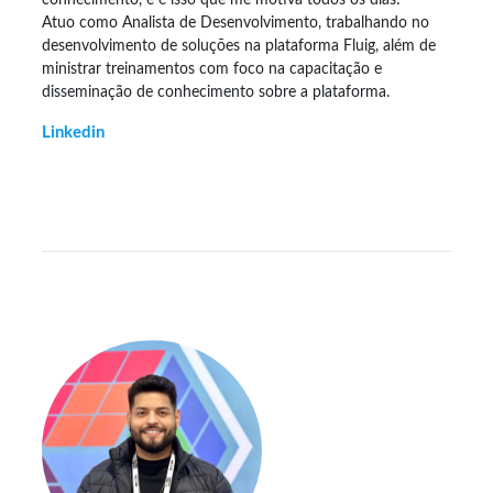
Atuo como Analista de Desenvolvimento, trabalhando no
desenvolvimento de soluções na plataforma Fluig, além de
ministrar treinamentos com foco na capacitação e
disseminação de conhecimento sobre a plataforma.
Linkedin