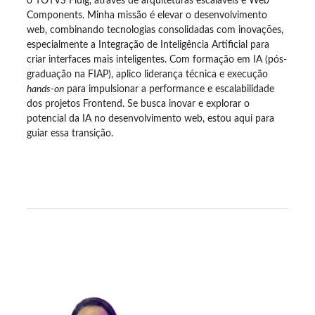
o TOTVS Fluig, através de arquiteturas escaláveis e Web
Components. Minha missão é elevar o desenvolvimento
web, combinando tecnologias consolidadas com inovações,
especialmente a Integração de Inteligência Artificial para
criar interfaces mais inteligentes. Com formação em IA (pós-
graduação na FIAP), aplico liderança técnica e execução
hands-on
para impulsionar a performance e escalabilidade
dos projetos Frontend. Se busca inovar e explorar o
potencial da IA no desenvolvimento web, estou aqui para
guiar essa transição.