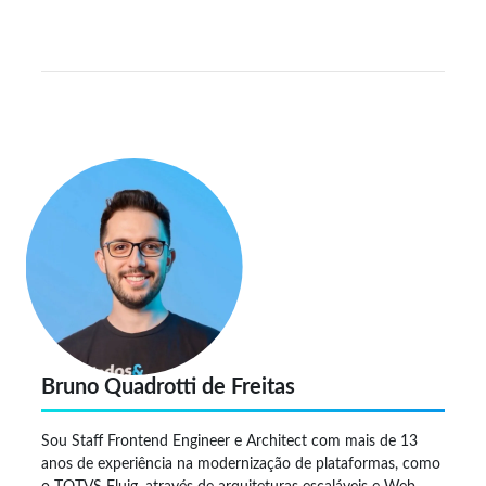
Bruno Quadrotti de Freitas
Sou Staff Frontend Engineer e Architect com mais de 13
anos de experiência na modernização de plataformas, como