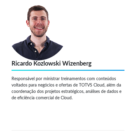
Ricardo Kozlowski Wizenberg
Responsável por ministrar treinamentos com conteúdos
voltados para negócios e ofertas de TOTVS Cloud, além da
coordenação dos projetos estratégicos, análises de dados e
de eficiência comercial de Cloud.