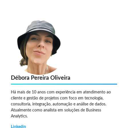
Débora Pereira Oliveira
Há mais de 10 anos com experiência em atendimento ao
cliente e gestão de projetos com foco em tecnologia,
consultoria, integração, automação e análise de dados.
Atualmente como analista em soluções de Business
Analytics.
Linkedin