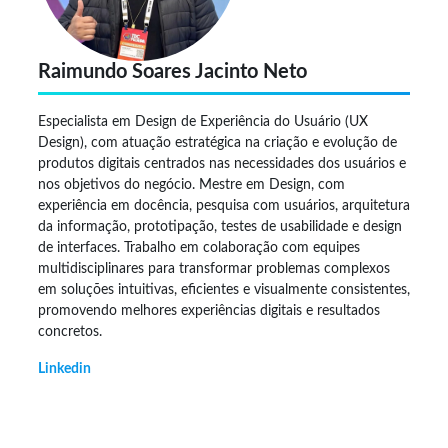
Raimundo Soares Jacinto Neto
Especialista em Design de Experiência do Usuário (UX
Design), com atuação estratégica na criação e evolução de
produtos digitais centrados nas necessidades dos usuários e
nos objetivos do negócio. Mestre em Design, com
experiência em docência, pesquisa com usuários, arquitetura
da informação, prototipação, testes de usabilidade e design
de interfaces. Trabalho em colaboração com equipes
multidisciplinares para transformar problemas complexos
em soluções intuitivas, eficientes e visualmente consistentes,
promovendo melhores experiências digitais e resultados
concretos.
Linkedin