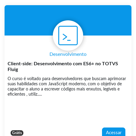
Desenvolvimento
Client-side: Desenvolvimento com ES6+ no TOTVS
Fluig
O curso é voltado para desenvolvedores que buscam aprimorar
suas habilidades com JavaScript moderno, com o objetivo de
capacitar o aluno a escrever códigos mais enxutos, legíveis e
eficientes , utiliz.....
Acessar
Grátis