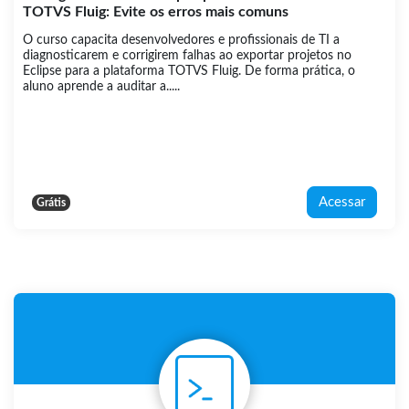
TOTVS Fluig: Evite os erros mais comuns
O curso capacita desenvolvedores e profissionais de TI a
diagnosticarem e corrigirem falhas ao exportar projetos no
Eclipse para a plataforma TOTVS Fluig. De forma prática, o
aluno aprende a auditar a.....
Acessar
Grátis