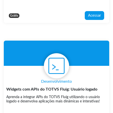
Acessar
Grátis
Desenvolvimento
Widgets com APIs do TOTVS Fluig: Usuário logado
Aprenda a integrar APIs do TOTVS Fluig utilizando o usuário
logado e desenvolva aplicações mais dinâmicas e interativas!