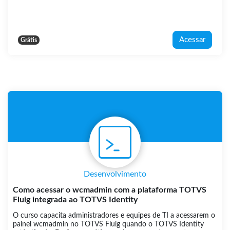
Acessar
Grátis
Desenvolvimento
Como acessar o wcmadmin com a plataforma TOTVS
Fluig integrada ao TOTVS Identity
O curso capacita administradores e equipes de TI a acessarem o
painel wcmadmin no TOTVS Fluig quando o TOTVS Identity