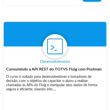
Desenvolvimento
Consumindo a API REST do TOTVS Fluig com Postman
O curso é voltado para desenvolvedores e tomadores de
decisão, com o objetivo de capacitar o aluno a realizar
chamadas às APIs do Fluig e manipular seus dados de forma
segura e eficiente, visando inte.....