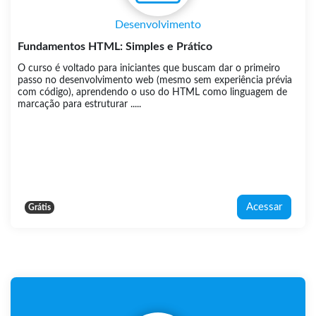
Desenvolvimento
Fundamentos HTML: Simples e Prático
O curso é voltado para iniciantes que buscam dar o primeiro
passo no desenvolvimento web (mesmo sem experiência prévia
com código), aprendendo o uso do HTML como linguagem de
marcação para estruturar .....
Acessar
Grátis