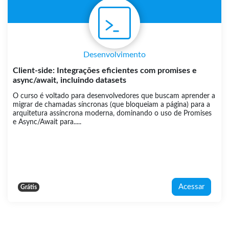
Desenvolvimento
Client-side: Integrações eficientes com promises e
async/await, incluindo datasets
O curso é voltado para desenvolvedores que buscam aprender a
migrar de chamadas síncronas (que bloqueiam a página) para a
arquitetura assíncrona moderna, dominando o uso de Promises
e Async/Await para.....
Acessar
Grátis