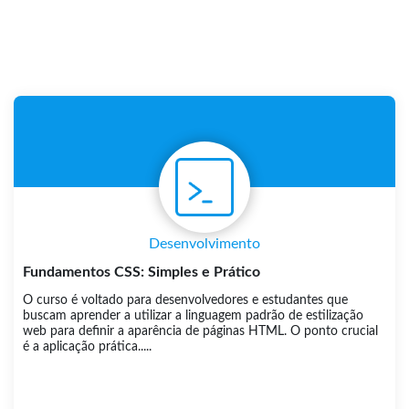
Desenvolvimento
Fundamentos CSS: Simples e Prático
O curso é voltado para desenvolvedores e estudantes que
buscam aprender a utilizar a linguagem padrão de estilização
web para definir a aparência de páginas HTML. O ponto crucial
é a aplicação prática.....