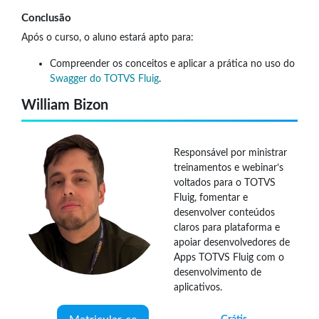
Conclusão
Após o curso, o aluno estará apto para:
Compreender os conceitos e aplicar a prática no uso do
Swagger do TOTVS Fluig
.
William Bizon
Responsável por ministrar
treinamentos e webinar’s
voltados para o TOTVS
Fluig, fomentar e
desenvolver conteúdos
claros para plataforma e
apoiar desenvolvedores de
Apps TOTVS Fluig com o
desenvolvimento de
aplicativos.