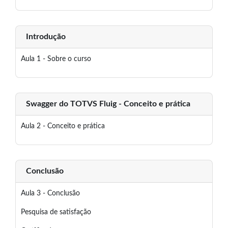
Introdução
Aula 1 - Sobre o curso
Swagger do TOTVS Fluig - Conceito e prática
Aula 2 - Conceito e prática
Conclusão
Aula 3 - Conclusão
Pesquisa de satisfação