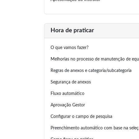
Hora de praticar
O que vamos fazer?
Melhorias no processo de manutenção de eq
Regras de anexos e categoria/subcategoria
Segurança de anexos
Fluxo automático
Aprovação Gestor
Configurar o campo de pesquisa
Preenchimento automático com base na sele