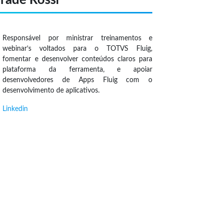
Responsável por ministrar treinamentos e
webinar’s voltados para o TOTVS Fluig,
fomentar e desenvolver conteúdos claros para
plataforma da ferramenta, e apoiar
desenvolvedores de Apps Fluig com o
desenvolvimento de aplicativos.
Linkedin