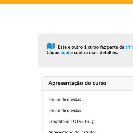
Este e outro 1 curso faz parte da
tri
Clique
aqui
e confira mais detalhes.
Apresentação do curso
Fórum de dúvidas
Fórum de dúvidas
Laboratório TOTVS Fluig
Apresentação do instrutor