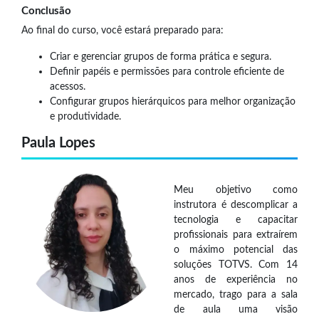
Conclusão
Ao final do curso, você estará preparado para:
Criar e gerenciar grupos de forma prática e segura.
Definir papéis e permissões para controle eficiente de
acessos.
Configurar grupos hierárquicos para melhor organização
e produtividade.
Paula Lopes
Meu objetivo como
instrutora é descomplicar a
tecnologia e capacitar
profissionais para extraírem
o máximo potencial das
soluções TOTVS. Com 14
anos de experiência no
mercado, trago para a sala
de aula uma visão