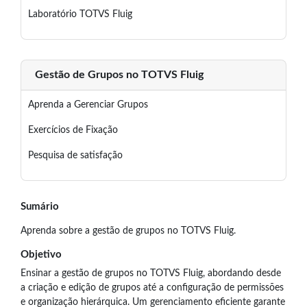
Laboratório TOTVS Fluig
Gestão de Grupos no TOTVS Fluig
Aprenda a Gerenciar Grupos
Exercícios de Fixação
Pesquisa de satisfação
Sumário
Aprenda sobre a gestão de grupos no TOTVS Fluig.
Objetivo
Ensinar a gestão de grupos no TOTVS Fluig, abordando desde
a criação e edição de grupos até a configuração de permissões
e organização hierárquica. Um gerenciamento eficiente garante