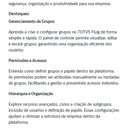
segurança, organização e produtividade para sua empresa.
Destaques
Gerenciamento de Grupos
Aprenda a criar e configurar grupos no TOTVS Fluig de forma
simples e rápida. O painel de controle permite visualizar, editar
e excluir grupos, garantindo uma organização eficiente dos
usuários.
Permissões e Acessos
Entenda como definir grupos e papéis dentro da plataforma.
As permissões podem ser atribuídas manualmente ou herdadas
de grupos, facilitando a gestão e prevenindo acessos indevidos.
Hierarquia e Organização
Explore recursos avançados, como a criação de subgrupos,
inclusão de usuários e definição de papéis. Essas configurações
ajudam a otimizar a estrutura da empresa dentro da
plataforma.