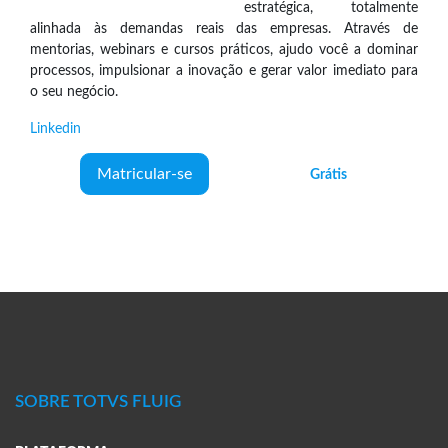
estratégica, totalmente
alinhada às demandas reais das empresas. Através de
mentorias, webinars e cursos práticos, ajudo você a dominar
processos, impulsionar a inovação e gerar valor imediato para
o seu negócio.
Linkedin
Matricular-se
Grátis
SOBRE TOTVS FLUIG