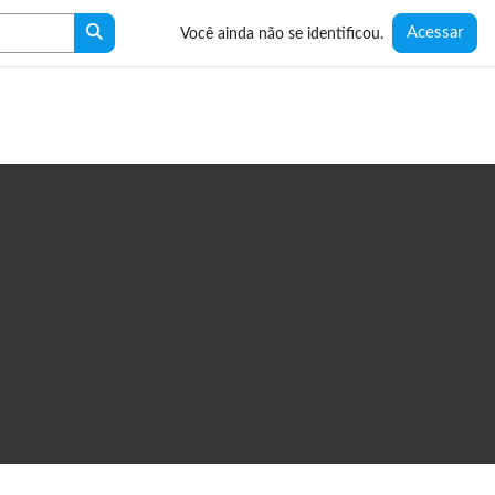
Buscar cursos
Acessar
Você ainda não se identificou.